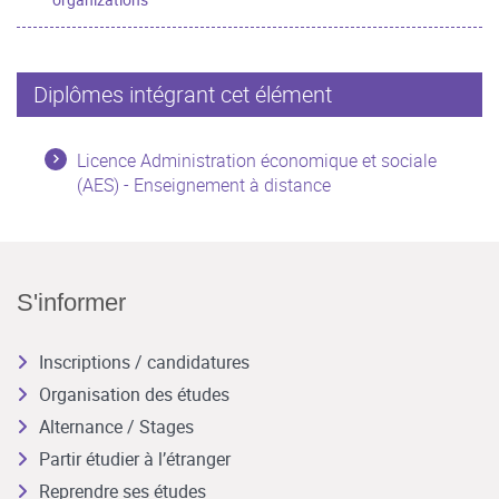
Diplômes intégrant cet élément
Licence Administration économique et sociale
(AES) - Enseignement à distance
S'informer
Inscriptions / candidatures
Organisation des études
Alternance / Stages
Partir étudier à l’étranger
Reprendre ses études