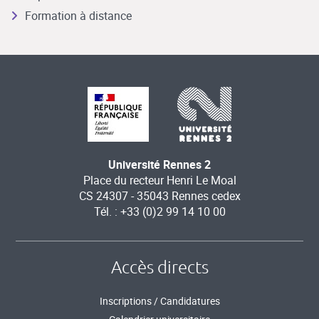
Formation à distance
Université Rennes 2
Place du recteur Henri Le Moal
CS 24307 - 35043 Rennes cedex
Tél. : +33 (0)2 99 14 10 00
Accès directs
Inscriptions / Candidatures