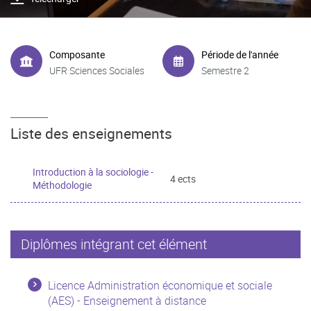
Composante
Période de l'année
UFR Sciences Sociales
Semestre 2
Liste des enseignements
Introduction à la sociologie -
4 ects
Méthodologie
Diplômes intégrant cet élément
Licence Administration économique et sociale
(AES) - Enseignement à distance