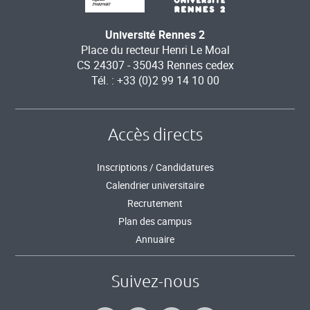
Université Rennes 2
Place du recteur Henri Le Moal
CS 24307 - 35043 Rennes cedex
Tél. : +33 (0)2 99 14 10 00
Accès directs
Inscriptions / Candidatures
Calendrier universitaire
Recrutement
Plan des campus
Annuaire
Suivez-nous