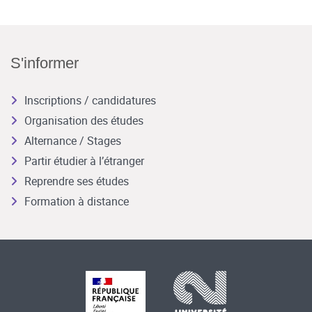
S'informer
Inscriptions / candidatures
Organisation des études
Alternance / Stages
Partir étudier à l’étranger
Reprendre ses études
Formation à distance