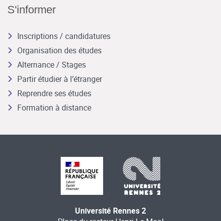
S'informer
Inscriptions / candidatures
Organisation des études
Alternance / Stages
Partir étudier à l’étranger
Reprendre ses études
Formation à distance
Université Rennes 2