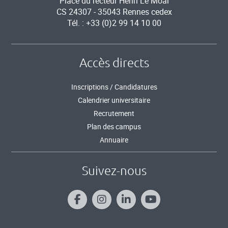
Place du recteur Henri Le Moal
CS 24307 - 35043 Rennes cedex
Tél. : +33 (0)2 99 14 10 00
Accès directs
Inscriptions / Candidatures
Calendrier universitaire
Recrutement
Plan des campus
Annuaire
Suivez-nous