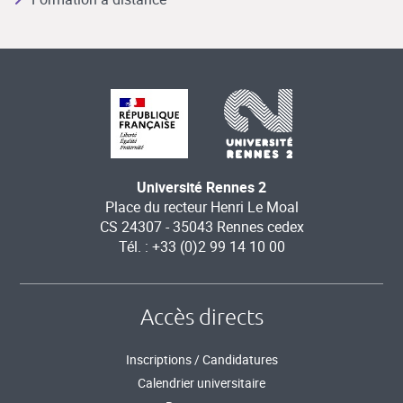
Université Rennes 2
Place du recteur Henri Le Moal
CS 24307 - 35043 Rennes cedex
Tél. : +33 (0)2 99 14 10 00
Accès directs
Inscriptions / Candidatures
Calendrier universitaire