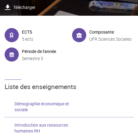
Télécharger
ECTS
Composante
5 ects
UFR Sciences Sociales
Période de l'année
Semestre 3
Liste des enseignements
Démographie économique et
sociale
Introduction aux ressources
humaines RH