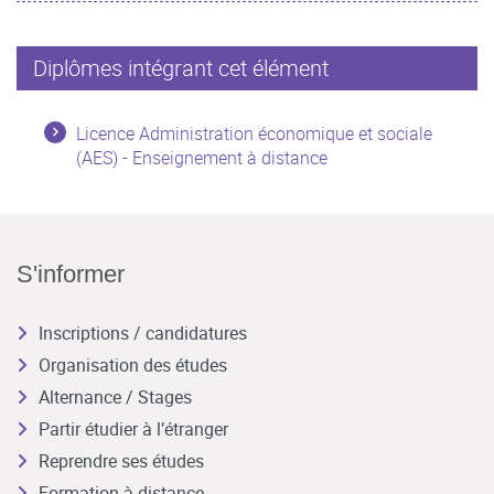
Diplômes intégrant cet élément
Licence Administration économique et sociale
(AES) - Enseignement à distance
S'informer
Inscriptions / candidatures
Organisation des études
Alternance / Stages
Partir étudier à l’étranger
Reprendre ses études
Formation à distance