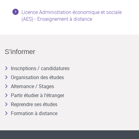
Licence Administration économique et sociale
(AES) - Enseignement à distance
S'informer
Inscriptions / candidatures
Organisation des études
Alternance / Stages
Partir étudier à l’étranger
Reprendre ses études
Formation à distance