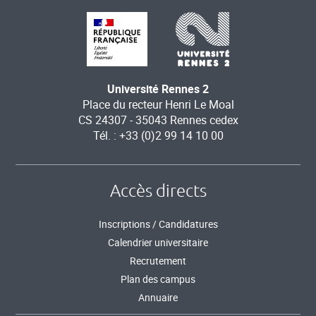
Université Rennes 2
Place du recteur Henri Le Moal
CS 24307 - 35043 Rennes cedex
Tél. : +33 (0)2 99 14 10 00
Accès directs
Inscriptions / Candidatures
Calendrier universitaire
Recrutement
Plan des campus
Annuaire