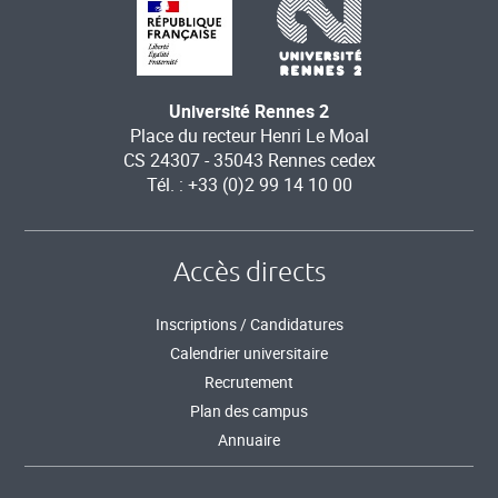
Université Rennes 2
Place du recteur Henri Le Moal
CS 24307 - 35043 Rennes cedex
Tél. : +33 (0)2 99 14 10 00
Accès directs
Inscriptions / Candidatures
Calendrier universitaire
Recrutement
Plan des campus
Annuaire