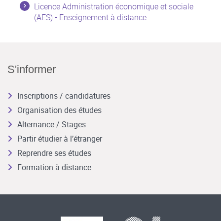
Licence Administration économique et sociale
(AES) - Enseignement à distance
S'informer
Inscriptions / candidatures
Organisation des études
Alternance / Stages
Partir étudier à l’étranger
Reprendre ses études
Formation à distance