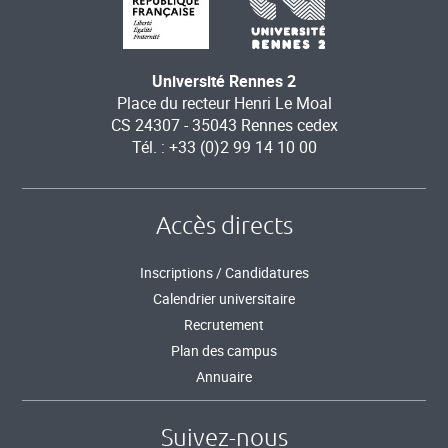
Université Rennes 2
Place du recteur Henri Le Moal
CS 24307 - 35043 Rennes cedex
Tél. : +33 (0)2 99 14 10 00
Accès directs
Inscriptions / Candidatures
Calendrier universitaire
Recrutement
Plan des campus
Annuaire
Suivez-nous