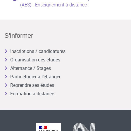
(AES) - Enseignement à distance
S'informer
Inscriptions / candidatures
Organisation des études
Alternance / Stages
Partir étudier à l’étranger
Reprendre ses études
Formation à distance