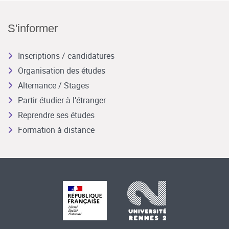
S'informer
Inscriptions / candidatures
Organisation des études
Alternance / Stages
Partir étudier à l’étranger
Reprendre ses études
Formation à distance