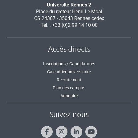
Université Rennes 2
Place du recteur Henri Le Moal
CS 24307 - 35043 Rennes cedex
Tél. : +33 (0)2 99 14 10 00
Accès directs
Inscriptions / Candidatures
Calendrier universitaire
Recrutement
Plan des campus
Annuaire
Suivez-nous