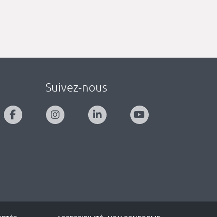
Suivez-nous