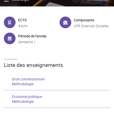
ECTS
Composante
4 ects
UFR Sciences Sociales
Période de l'année
Semestre 1
Liste des enseignements
Droit constitutionnel -
Méthodologie
Économie politique -
Méthodologie