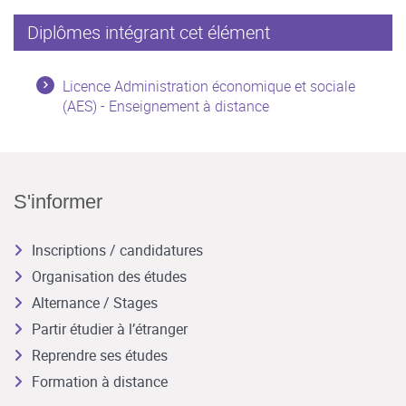
Diplômes intégrant cet élément
Licence Administration économique et sociale
(AES) - Enseignement à distance
S'informer
Inscriptions / candidatures
Organisation des études
Alternance / Stages
Partir étudier à l’étranger
Reprendre ses études
Formation à distance