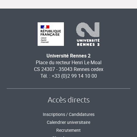
Université Rennes 2
Place du recteur Henri Le Moal
CS 24307 - 35043 Rennes cedex
Tél. : +33 (0)2 99 14 10 00
Accès directs
Inscriptions / Candidatures
Calendrier universitaire
Recrutement