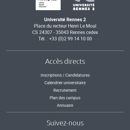
Université Rennes 2
Place du recteur Henri Le Moal
CS 24307 - 35043 Rennes cedex
Tél. : +33 (0)2 99 14 10 00
Accès directs
Inscriptions / Candidatures
Calendrier universitaire
Recrutement
Plan des campus
Annuaire
Suivez-nous