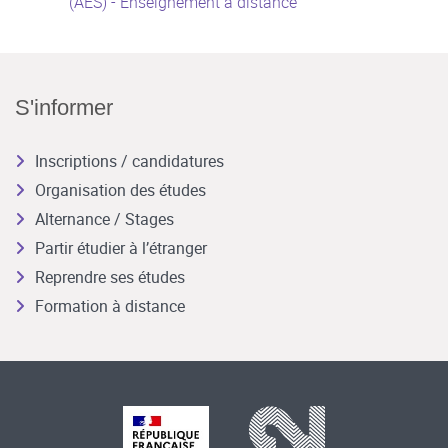
(AES) - Enseignement à distance
S'informer
Inscriptions / candidatures
Organisation des études
Alternance / Stages
Partir étudier à l’étranger
Reprendre ses études
Formation à distance