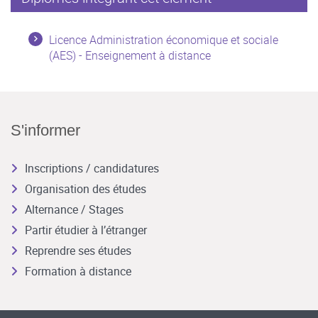
Licence Administration économique et sociale
(AES) - Enseignement à distance
S'informer
Inscriptions / candidatures
Organisation des études
Alternance / Stages
Partir étudier à l’étranger
Reprendre ses études
Formation à distance