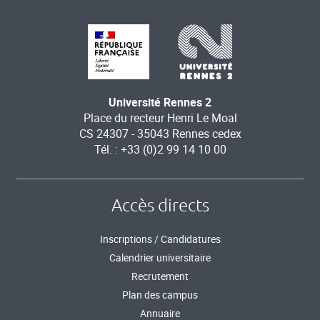
Université Rennes 2
Place du recteur Henri Le Moal
CS 24307 - 35043 Rennes cedex
Tél. : +33 (0)2 99 14 10 00
Accès directs
Inscriptions / Candidatures
Calendrier universitaire
Recrutement
Plan des campus
Annuaire