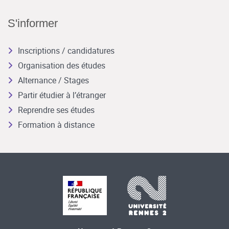
S'informer
Inscriptions / candidatures
Organisation des études
Alternance / Stages
Partir étudier à l’étranger
Reprendre ses études
Formation à distance