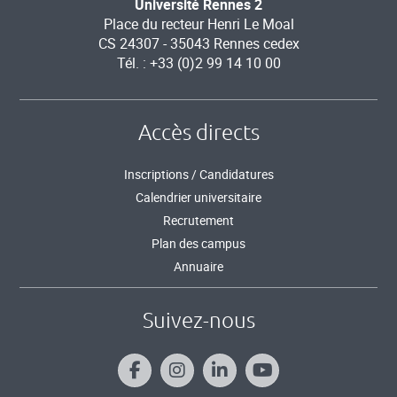
Université Rennes 2
Place du recteur Henri Le Moal
CS 24307 - 35043 Rennes cedex
Tél. : +33 (0)2 99 14 10 00
Accès directs
Inscriptions / Candidatures
Calendrier universitaire
Recrutement
Plan des campus
Annuaire
Suivez-nous