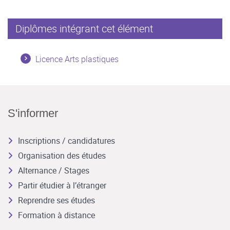
Diplômes intégrant cet élément
Licence Arts plastiques
S'informer
Inscriptions / candidatures
Organisation des études
Alternance / Stages
Partir étudier à l’étranger
Reprendre ses études
Formation à distance