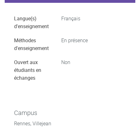
Langue(s)
Français
d'enseignement
Méthodes
En présence
d'enseignement
Ouvert aux
Non
étudiants en
échanges
Campus
Rennes, Villejean