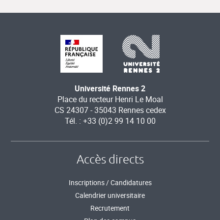
Université Rennes 2
Place du recteur Henri Le Moal
CS 24307 - 35043 Rennes cedex
Tél. : +33 (0)2 99 14 10 00
Accès directs
Inscriptions / Candidatures
Calendrier universitaire
Recrutement