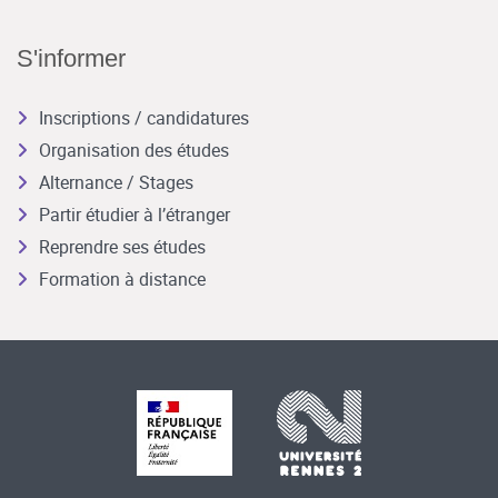
S'informer
Inscriptions / candidatures
Organisation des études
Alternance / Stages
Partir étudier à l’étranger
Reprendre ses études
Formation à distance