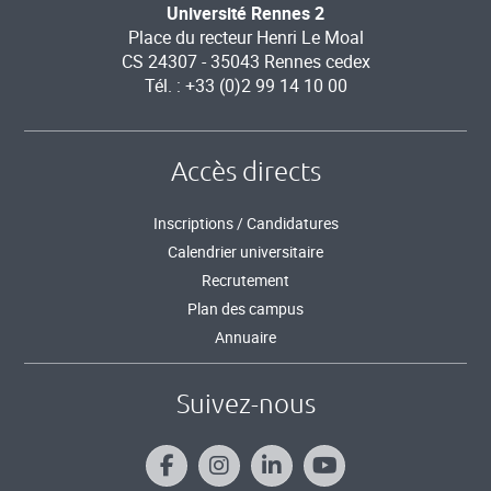
Université Rennes 2
Place du recteur Henri Le Moal
CS 24307 - 35043 Rennes cedex
Tél. : +33 (0)2 99 14 10 00
Accès directs
Inscriptions / Candidatures
Calendrier universitaire
Recrutement
Plan des campus
Annuaire
Suivez-nous