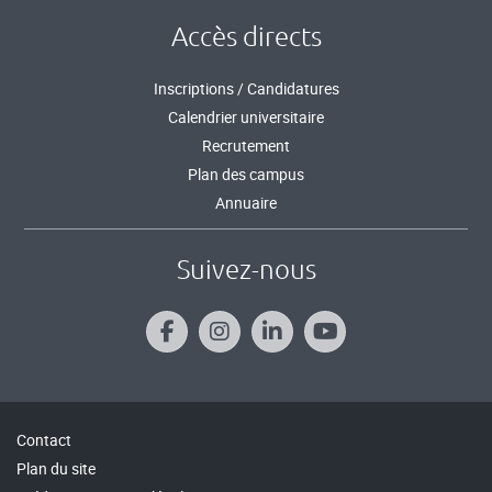
Accès directs
Inscriptions / Candidatures
Calendrier universitaire
Recrutement
Plan des campus
Annuaire
Suivez-nous
Contact
Plan du site