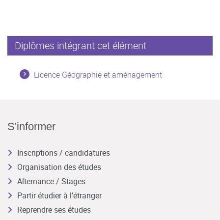
Diplômes intégrant cet élément
Licence Géographie et aménagement
S'informer
Inscriptions / candidatures
Organisation des études
Alternance / Stages
Partir étudier à l’étranger
Reprendre ses études