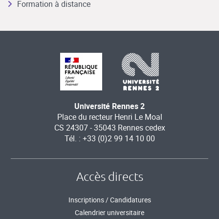
Formation à distance
Université Rennes 2
Place du recteur Henri Le Moal
CS 24307 - 35043 Rennes cedex
Tél. : +33 (0)2 99 14 10 00
Accès directs
Inscriptions / Candidatures
Calendrier universitaire