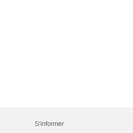
S'informer