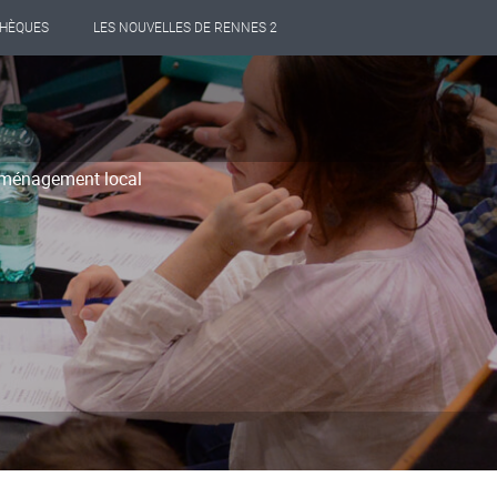
THÈQUES
LES NOUVELLES DE RENNES 2
Aménagement local