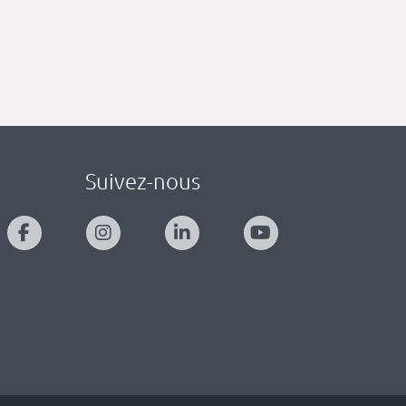
Suivez-nous