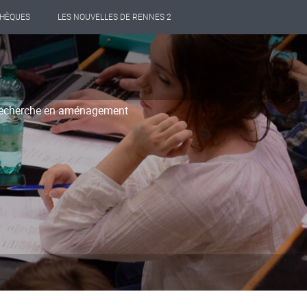
THÈQUES
LES NOUVELLES DE RENNES 2
Recherche en aménagement