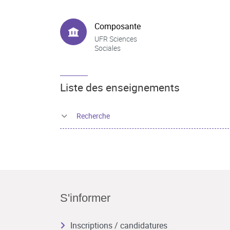
Composante
UFR Sciences
Sociales
Liste des enseignements
Recherche
S'informer
Inscriptions / candidatures