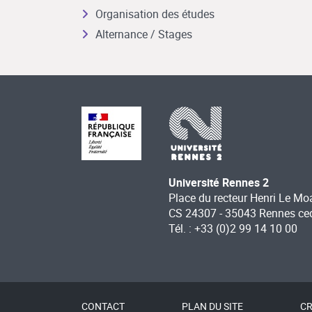
Organisation des études
Alternance / Stages
Université Rennes 2
Place du recteur Henri Le Mo
CS 24307 - 35043 Rennes ce
Tél. : +33 (0)2 99 14 10 00
CONTACT
PLAN DU SITE
CR