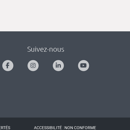
Suivez-nous
ERTÉS
ACCESSIBILITÉ : NON CONFORME