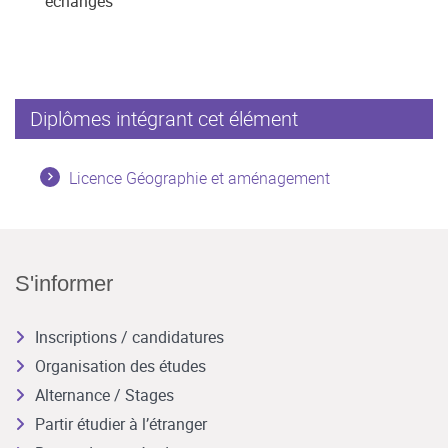
échanges
Diplômes intégrant cet élément
Licence Géographie et aménagement
S'informer
Inscriptions / candidatures
Organisation des études
Alternance / Stages
Partir étudier à l’étranger