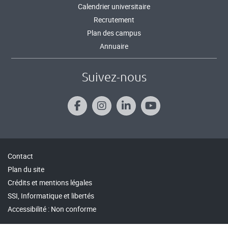
Calendrier universitaire
Recrutement
Plan des campus
Annuaire
Suivez-nous
Contact
Plan du site
Crédits et mentions légales
SSI, Informatique et libertés
Accessibilité : Non conforme