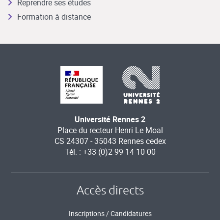
Reprendre ses études
Formation à distance
Université Rennes 2
Place du recteur Henri Le Moal
CS 24307 - 35043 Rennes cedex
Tél. : +33 (0)2 99 14 10 00
Accès directs
Inscriptions / Candidatures