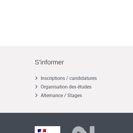
S'informer
Inscriptions / candidatures
Organisation des études
Alternance / Stages