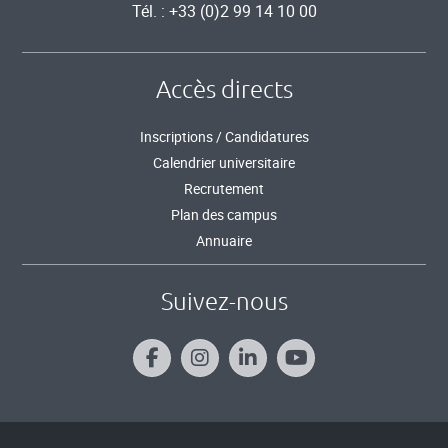
Tél. : +33 (0)2 99 14 10 00
Accès directs
Inscriptions / Candidatures
Calendrier universitaire
Recrutement
Plan des campus
Annuaire
Suivez-nous