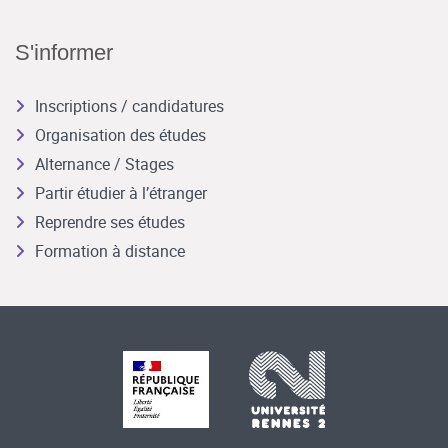
S'informer
Inscriptions / candidatures
Organisation des études
Alternance / Stages
Partir étudier à l’étranger
Reprendre ses études
Formation à distance