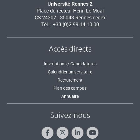
Université Rennes 2
Place du recteur Henri Le Moal
CS 24307 - 35043 Rennes cedex
Tél. : +33 (0)2 99 14 10 00
Accès directs
Inscriptions / Candidatures
Calendrier universitaire
Recrutement
Plan des campus
Annuaire
Suivez-nous