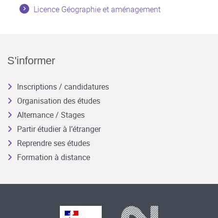
Licence Géographie et aménagement
S'informer
Inscriptions / candidatures
Organisation des études
Alternance / Stages
Partir étudier à l’étranger
Reprendre ses études
Formation à distance