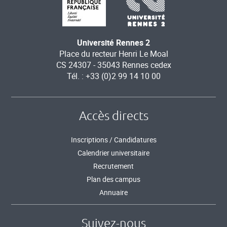
Université Rennes 2
Place du recteur Henri Le Moal
CS 24307 - 35043 Rennes cedex
Tél. : +33 (0)2 99 14 10 00
Accès directs
Inscriptions / Candidatures
Calendrier universitaire
Recrutement
Plan des campus
Annuaire
Suivez-nous