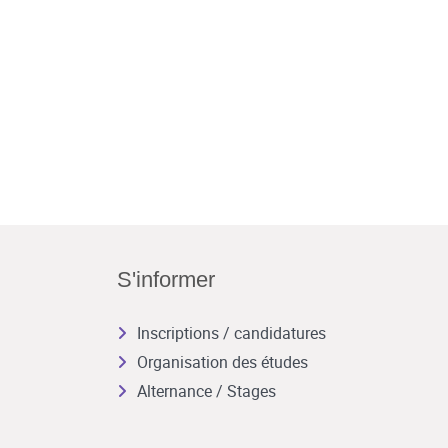
S'informer
Inscriptions / candidatures
Organisation des études
Alternance / Stages