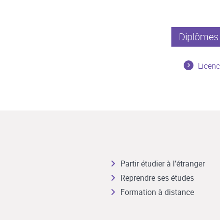
Diplômes 
Licen
Partir étudier à l’étranger
Reprendre ses études
Formation à distance