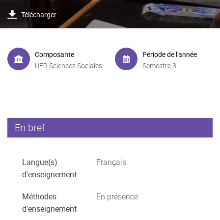
Télécharger
Composante
Période de l'année
UFR Sciences Sociales
Semestre 3
En bref
Langue(s)
Français
d'enseignement
Méthodes
En présence
d'enseignement