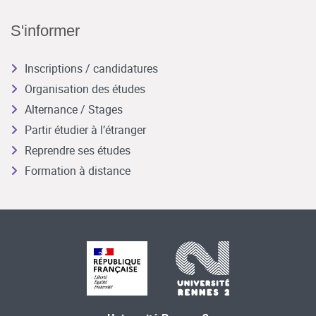
S'informer
Inscriptions / candidatures
Organisation des études
Alternance / Stages
Partir étudier à l’étranger
Reprendre ses études
Formation à distance