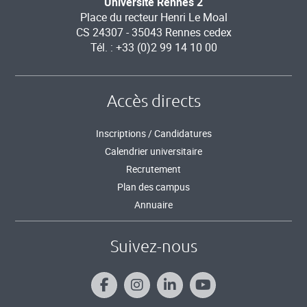
Université Rennes 2
Place du recteur Henri Le Moal
CS 24307 - 35043 Rennes cedex
Tél. : +33 (0)2 99 14 10 00
Accès directs
Inscriptions / Candidatures
Calendrier universitaire
Recrutement
Plan des campus
Annuaire
Suivez-nous