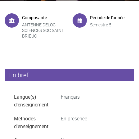
Composante
Période de l'année
ANTENNE DELOC.
Semestre 5
SCIENCES SOC SAINT
BRIEUC
En bref
Langue(s)
Français
d'enseignement
Méthodes
En présence
d'enseignement