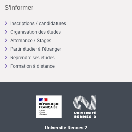
S'informer
Inscriptions / candidatures
Organisation des études
Alternance / Stages
Partir étudier à l’étranger
Reprendre ses études
Formation à distance
Université Rennes 2