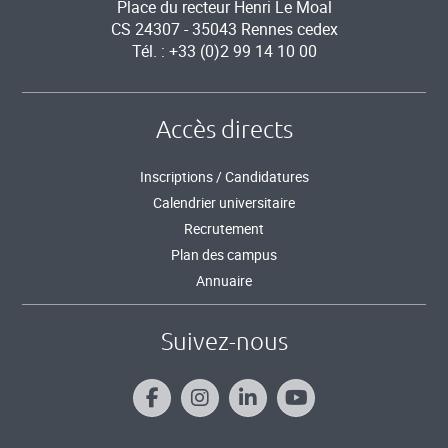
Place du recteur Henri Le Moal
CS 24307 - 35043 Rennes cedex
Tél. : +33 (0)2 99 14 10 00
Accès directs
Inscriptions / Candidatures
Calendrier universitaire
Recrutement
Plan des campus
Annuaire
Suivez-nous