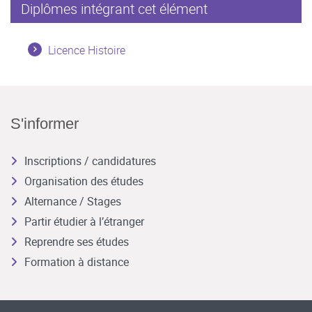
Diplômes intégrant cet élément
Licence Histoire
S'informer
Inscriptions / candidatures
Organisation des études
Alternance / Stages
Partir étudier à l’étranger
Reprendre ses études
Formation à distance