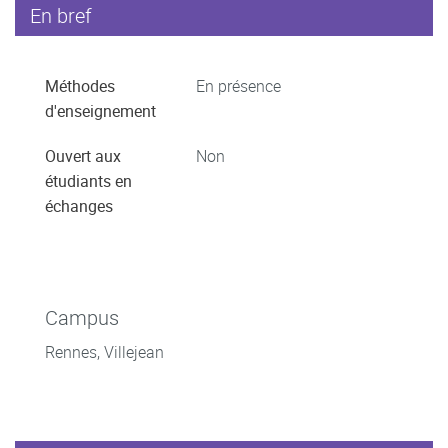
En bref
Méthodes
En présence
d'enseignement
Ouvert aux
Non
étudiants en
échanges
Campus
Rennes, Villejean