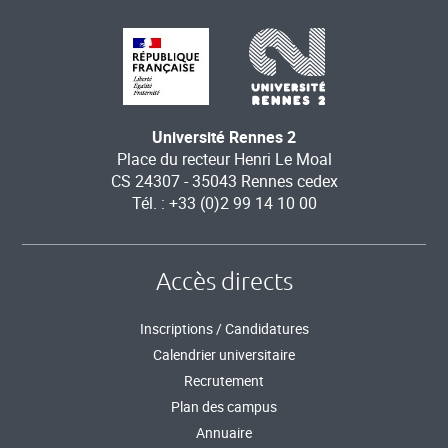
Université Rennes 2
Place du recteur Henri Le Moal
CS 24307 - 35043 Rennes cedex
Tél. : +33 (0)2 99 14 10 00
Accès directs
Inscriptions / Candidatures
Calendrier universitaire
Recrutement
Plan des campus
Annuaire