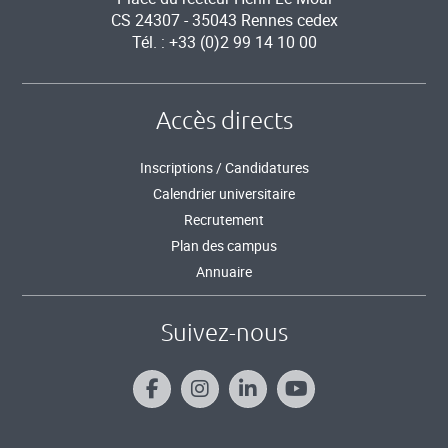
CS 24307 - 35043 Rennes cedex
Tél. : +33 (0)2 99 14 10 00
Accès directs
Inscriptions / Candidatures
Calendrier universitaire
Recrutement
Plan des campus
Annuaire
Suivez-nous