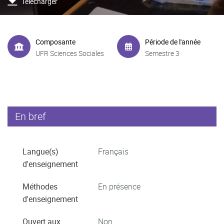
Télécharger
Composante
Période de l'année
UFR Sciences Sociales
Semestre 3
En bref
Langue(s)
Français
d'enseignement
Méthodes
En présence
d'enseignement
Ouvert aux
Non