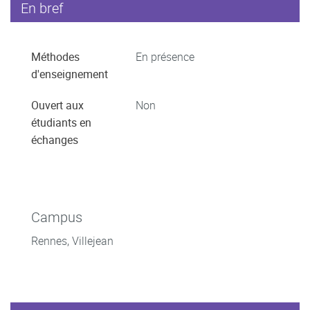
En bref
Méthodes
En présence
d'enseignement
Ouvert aux
Non
étudiants en
échanges
Campus
Rennes, Villejean