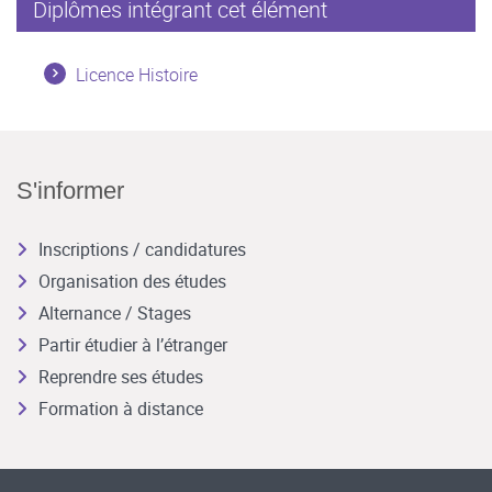
Diplômes intégrant cet élément
Licence Histoire
S'informer
Inscriptions / candidatures
Organisation des études
Alternance / Stages
Partir étudier à l’étranger
Reprendre ses études
Formation à distance