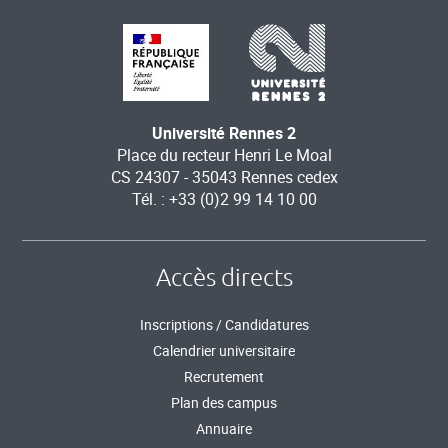
Université Rennes 2
Place du recteur Henri Le Moal
CS 24307 - 35043 Rennes cedex
Tél. : +33 (0)2 99 14 10 00
Accès directs
Inscriptions / Candidatures
Calendrier universitaire
Recrutement
Plan des campus
Annuaire