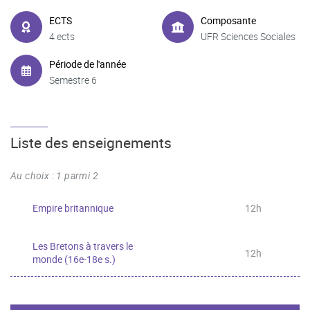
ECTS
Composante
4 ects
UFR Sciences Sociales
Période de l'année
Semestre 6
Liste des enseignements
Au choix : 1 parmi 2
Empire britannique
12h
Les Bretons à travers le
12h
monde (16e-18e s.)