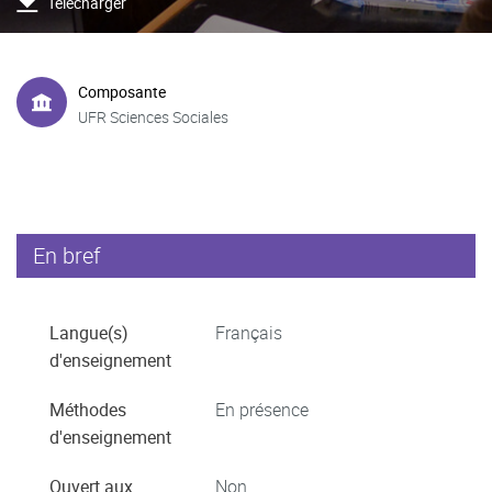
Télécharger
Composante
UFR Sciences Sociales
En bref
Langue(s)
Français
d'enseignement
Méthodes
En présence
d'enseignement
Ouvert aux
Non