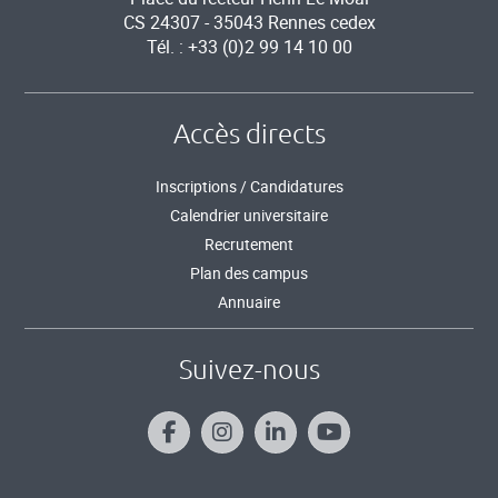
CS 24307 - 35043 Rennes cedex
Tél. : +33 (0)2 99 14 10 00
Accès directs
Inscriptions / Candidatures
Calendrier universitaire
Recrutement
Plan des campus
Annuaire
Suivez-nous