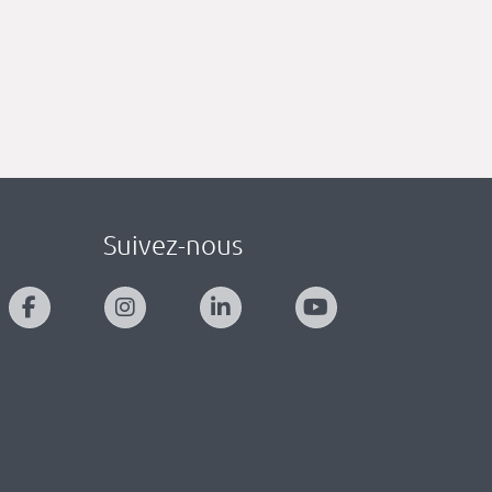
Suivez-nous