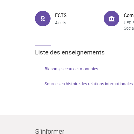
ECTS
Com
4 ects
UFR 
Socia
Liste des enseignements
Blasons, sceaux et monnaies
Sources en histoire des relations internationales
S'informer