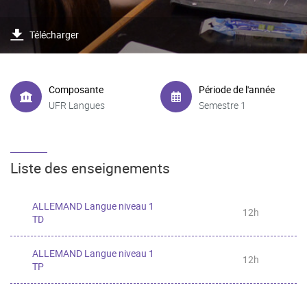
Télécharger
Composante
Période de l'année
UFR Langues
Semestre 1
Liste des enseignements
ALLEMAND Langue niveau 1
12h
TD
ALLEMAND Langue niveau 1
12h
TP