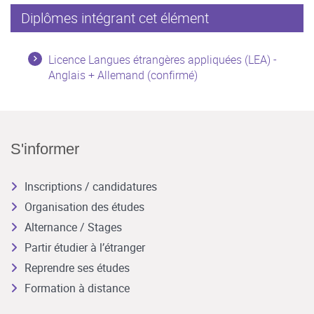
Diplômes intégrant cet élément
Licence Langues étrangères appliquées (LEA) -
Anglais + Allemand (confirmé)
S'informer
Inscriptions / candidatures
Organisation des études
Alternance / Stages
Partir étudier à l’étranger
Reprendre ses études
Formation à distance