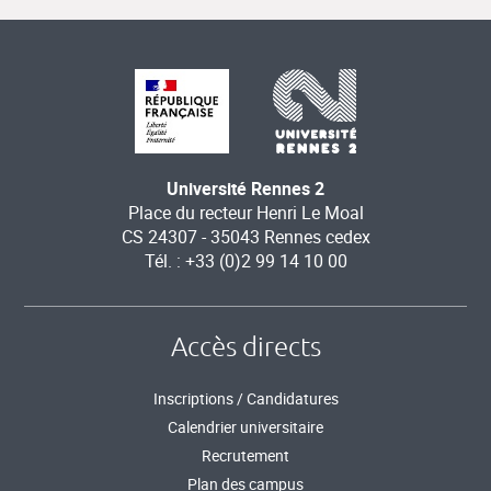
Université Rennes 2
Place du recteur Henri Le Moal
CS 24307 - 35043 Rennes cedex
Tél. : +33 (0)2 99 14 10 00
Accès directs
Inscriptions / Candidatures
Calendrier universitaire
Recrutement
Plan des campus