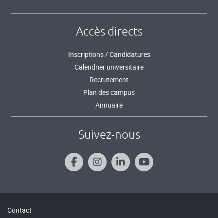
Accès directs
Inscriptions / Candidatures
Calendrier universitaire
Recrutement
Plan des campus
Annuaire
Suivez-nous
Contact