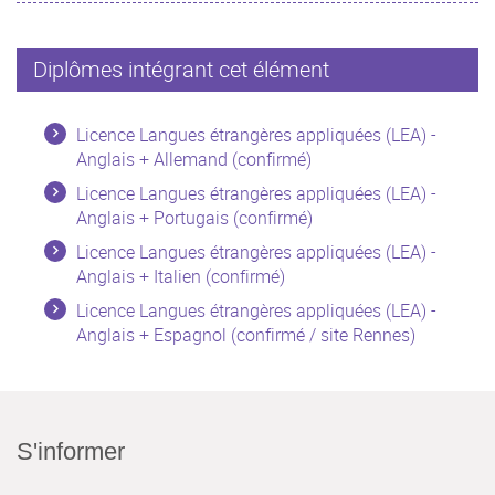
Diplômes intégrant cet élément
Licence Langues étrangères appliquées (LEA) -
Anglais + Allemand (confirmé)
Licence Langues étrangères appliquées (LEA) -
Anglais + Portugais (confirmé)
Licence Langues étrangères appliquées (LEA) -
Anglais + Italien (confirmé)
Licence Langues étrangères appliquées (LEA) -
Anglais + Espagnol (confirmé / site Rennes)
S'informer