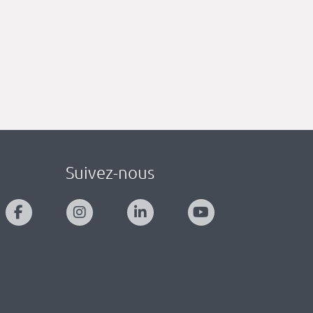
Suivez-nous