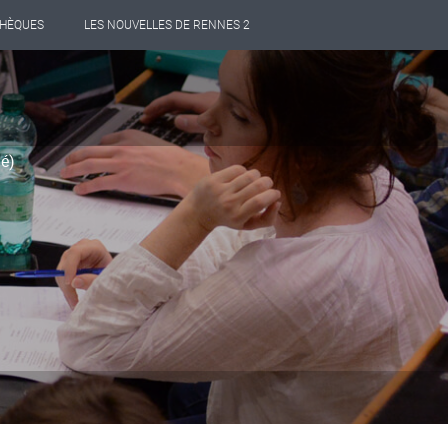
THÈQUES
LES NOUVELLES DE RENNES 2
mé)