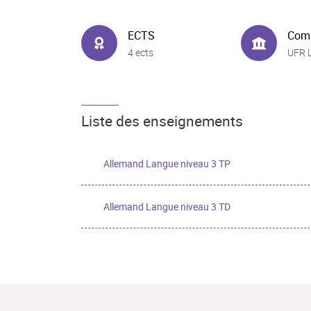
ECTS
Com
4 ects
UFR 
Liste des enseignements
Allemand Langue niveau 3 TP
Allemand Langue niveau 3 TD