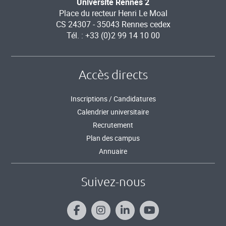
Université Rennes 2
Place du recteur Henri Le Moal
CS 24307 - 35043 Rennes cedex
Tél. : +33 (0)2 99 14 10 00
Accès directs
Inscriptions / Candidatures
Calendrier universitaire
Recrutement
Plan des campus
Annuaire
Suivez-nous