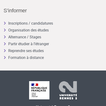
S'informer
Inscriptions / candidatures
Organisation des études
Alternance / Stages
Partir étudier à l’étranger
Reprendre ses études
Formation à distance