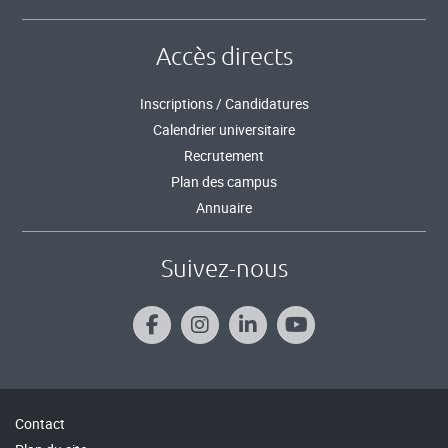
Accès directs
Inscriptions / Candidatures
Calendrier universitaire
Recrutement
Plan des campus
Annuaire
Suivez-nous
Contact