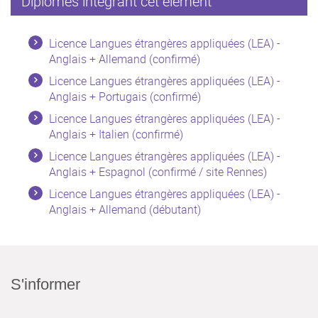
Diplômes intégrant cet élément
Licence Langues étrangères appliquées (LEA) -
Anglais + Allemand (confirmé)
Licence Langues étrangères appliquées (LEA) -
Anglais + Portugais (confirmé)
Licence Langues étrangères appliquées (LEA) -
Anglais + Italien (confirmé)
Licence Langues étrangères appliquées (LEA) -
Anglais + Espagnol (confirmé / site Rennes)
Licence Langues étrangères appliquées (LEA) -
Anglais + Allemand (débutant)
S'informer