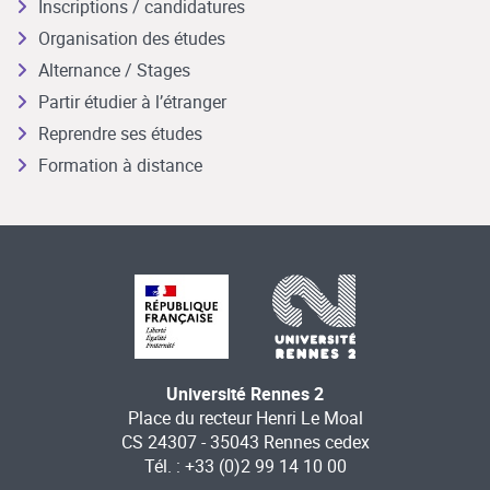
Inscriptions / candidatures
Organisation des études
Alternance / Stages
Partir étudier à l’étranger
Reprendre ses études
Formation à distance
Université Rennes 2
Place du recteur Henri Le Moal
CS 24307 - 35043 Rennes cedex
Tél. : +33 (0)2 99 14 10 00