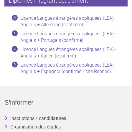
Diplômes intégrant cet élément
Licence Langues étrangères appliquées (LEA) -
Anglais + Allemand (confirmé)
Licence Langues étrangères appliquées (LEA) -
Anglais + Portugais (confirmé)
Licence Langues étrangères appliquées (LEA) -
Anglais + Italien (confirmé)
Licence Langues étrangères appliquées (LEA) -
Anglais + Espagnol (confirmé / site Rennes)
S'informer
Inscriptions / candidatures
Organisation des études