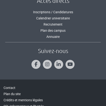
Accès directs
Inscriptions / Candidatures
Calendrier universitaire
Recrutement
Plan des campus
Annuaire
Suivez-nous
Contact
Plan du site
Crédits et mentions légales