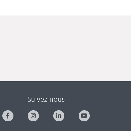
Suivez-nous