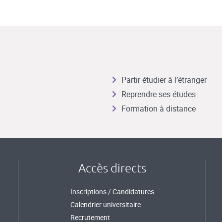
Partir étudier à l’étranger
Reprendre ses études
Formation à distance
Accès directs
Inscriptions / Candidatures
Calendrier universitaire
Recrutement