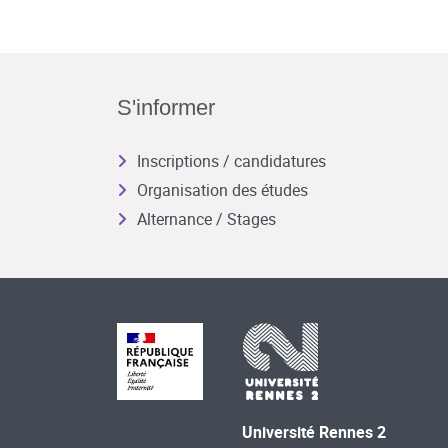
S'informer
Inscriptions / candidatures
Organisation des études
Alternance / Stages
Université Rennes 2