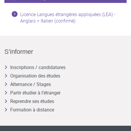
Licence Langues étrangères appliquées (LEA) -
Anglais + Italien (confirmé)
S'informer
Inscriptions / candidatures
Organisation des études
Alternance / Stages
Partir étudier à l’étranger
Reprendre ses études
Formation à distance