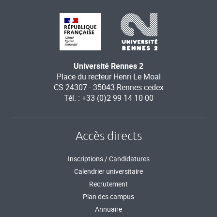
Université Rennes 2
Place du recteur Henri Le Moal
CS 24307 - 35043 Rennes cedex
Tél. : +33 (0)2 99 14 10 00
Accès directs
Inscriptions / Candidatures
Calendrier universitaire
Recrutement
Plan des campus
Annuaire