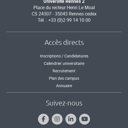
Université Rennes 2
Place du recteur Henri Le Moal
CS 24307 - 35043 Rennes cedex
Tél. : +33 (0)2 99 14 10 00
Accès directs
Inscriptions / Candidatures
Calendrier universitaire
Recrutement
Plan des campus
Annuaire
Suivez-nous