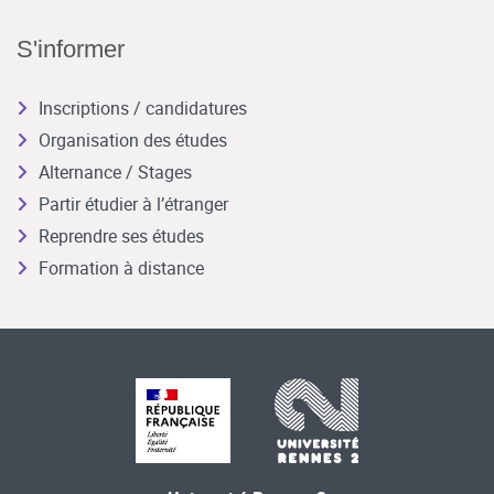
S'informer
Inscriptions / candidatures
Organisation des études
Alternance / Stages
Partir étudier à l’étranger
Reprendre ses études
Formation à distance