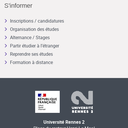
S'informer
Inscriptions / candidatures
Organisation des études
Alternance / Stages
Partir étudier à l’étranger
Reprendre ses études
Formation à distance
Université Rennes 2