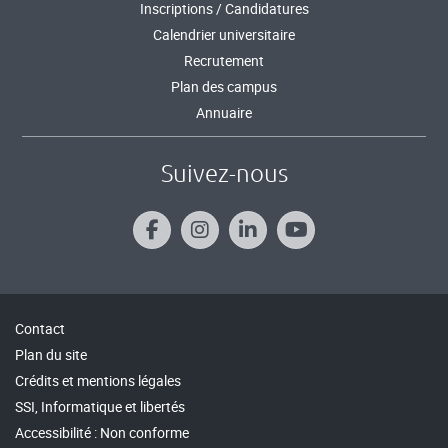
Inscriptions / Candidatures
Calendrier universitaire
Recrutement
Plan des campus
Annuaire
Suivez-nous
Contact
Plan du site
Crédits et mentions légales
SSI, Informatique et libertés
Accessibilité : Non conforme