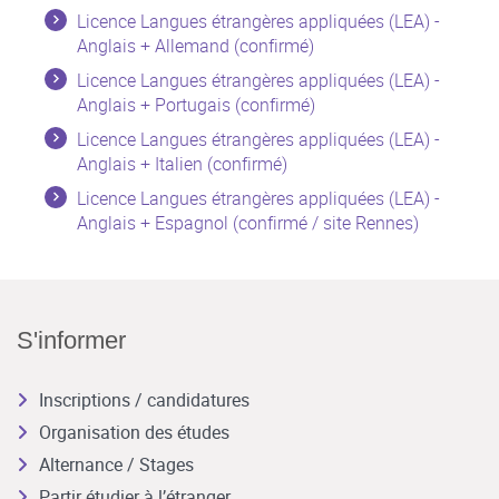
Licence Langues étrangères appliquées (LEA) -
Anglais + Allemand (confirmé)
Licence Langues étrangères appliquées (LEA) -
Anglais + Portugais (confirmé)
Licence Langues étrangères appliquées (LEA) -
Anglais + Italien (confirmé)
Licence Langues étrangères appliquées (LEA) -
Anglais + Espagnol (confirmé / site Rennes)
S'informer
Inscriptions / candidatures
Organisation des études
Alternance / Stages
Partir étudier à l’étranger