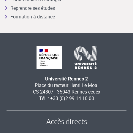
Reprendre ses études
Formation à distance
Université Rennes 2
Place du recteur Henri Le Moal
CS 24307 - 35043 Rennes cedex
Tél. : +33 (0)2 99 14 10 00
Accès directs