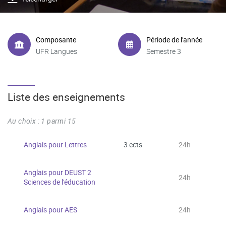
Composante
Période de l'année
UFR Langues
Semestre 3
Liste des enseignements
Au choix : 1 parmi 15
Anglais pour Lettres
3 ects
24h
Anglais pour DEUST 2
24h
Sciences de l'éducation
Anglais pour AES
24h