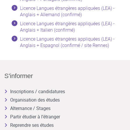
Licence Langues étrangères appliquées (LEA) -
Anglais + Allemand (confirmé)
Licence Langues étrangères appliquées (LEA) -
Anglais + Italien (confirmé)
Licence Langues étrangères appliquées (LEA) -
Anglais + Espagnol (confirmé / site Rennes)
S'informer
Inscriptions / candidatures
Organisation des études
Alternance / Stages
Partir étudier à l’étranger
Reprendre ses études