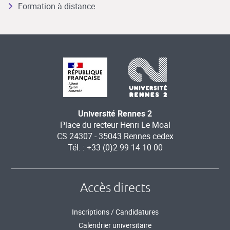
Formation à distance
Université Rennes 2
Place du recteur Henri Le Moal
CS 24307 - 35043 Rennes cedex
Tél. : +33 (0)2 99 14 10 00
Accès directs
Inscriptions / Candidatures
Calendrier universitaire