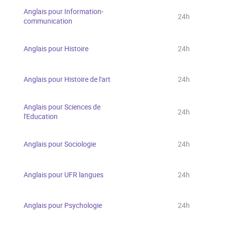
Anglais pour Information-
24h
communication
Anglais pour Histoire
24h
Anglais pour Histoire de l'art
24h
Anglais pour Sciences de
24h
l'Education
Anglais pour Sociologie
24h
Anglais pour UFR langues
24h
Anglais pour Psychologie
24h