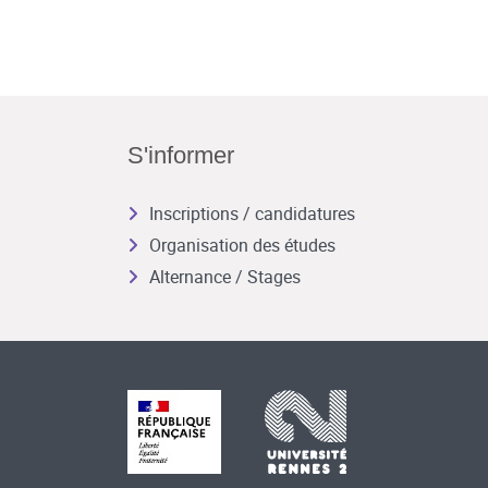
S'informer
Inscriptions / candidatures
Organisation des études
Alternance / Stages