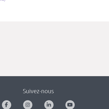
Suivez-nous