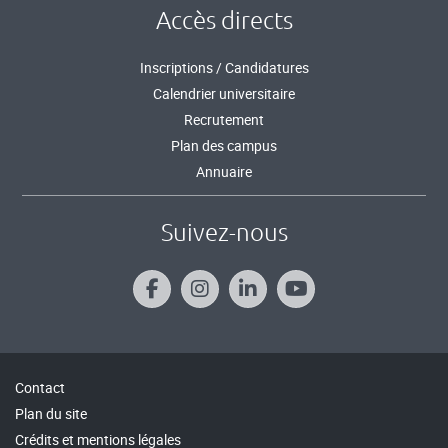
Accès directs
Inscriptions / Candidatures
Calendrier universitaire
Recrutement
Plan des campus
Annuaire
Suivez-nous
Contact
Plan du site
Crédits et mentions légales