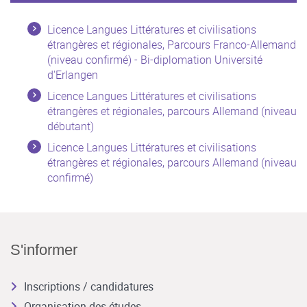
Licence Langues Littératures et civilisations
étrangères et régionales, Parcours Franco-Allemand
(niveau confirmé) - Bi-diplomation Université
d'Erlangen
Licence Langues Littératures et civilisations
étrangères et régionales, parcours Allemand (niveau
débutant)
Licence Langues Littératures et civilisations
étrangères et régionales, parcours Allemand (niveau
confirmé)
S'informer
Inscriptions / candidatures
Organisation des études