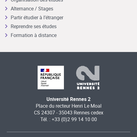
Alternance / Stages
Partir étudier à l’étranger
Reprendre ses études
Formation à distance
Université Rennes 2
Place du recteur Henri Le Moal
CS 24307 - 35043 Rennes cedex
Tél. : +33 (0)2 99 14 10 00