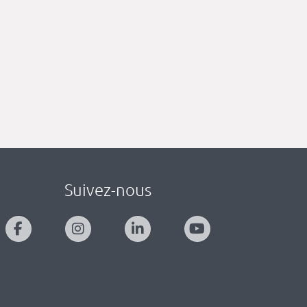
Suivez-nous