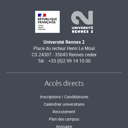
Université Rennes 2
Place du recteur Henri Le Moal
CS 24307 - 35043 Rennes cedex
Tél. : +33 (0)2 99 14 10 00
Accès directs
Inscriptions / Candidatures
Calendrier universitaire
Recrutement
Plan des campus
Annuaire