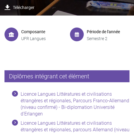
Télécharger
Composante
Période de l'année
UFR Langues
Semestre 2
Diplômes intégrant cet élément
Licence Langues Littératures et civilisations
étrangères et régionales, Parcours Franco-Allemand
(niveau confirmé) - Bi-diplomation Université
d'Erlangen
Licence Langues Littératures et civilisations
étrangères et régionales, parcours Allemand (niveau