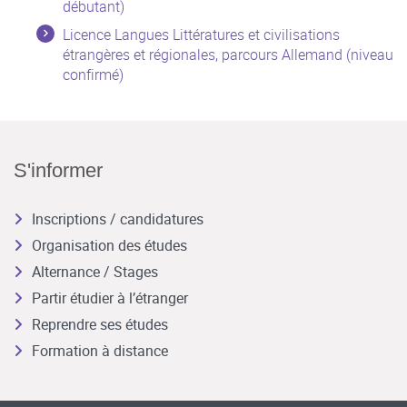
débutant)
Licence Langues Littératures et civilisations
étrangères et régionales, parcours Allemand (niveau
confirmé)
S'informer
Inscriptions / candidatures
Organisation des études
Alternance / Stages
Partir étudier à l’étranger
Reprendre ses études
Formation à distance