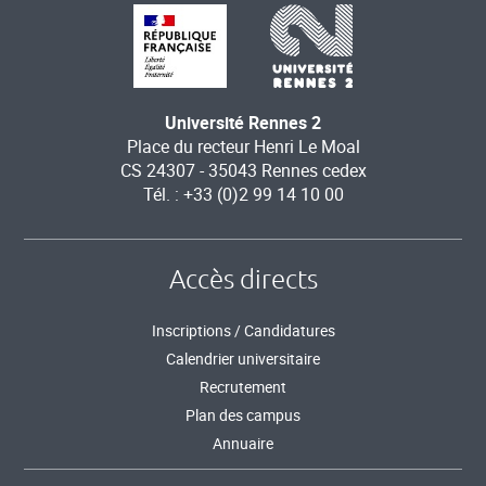
Université Rennes 2
Place du recteur Henri Le Moal
CS 24307 - 35043 Rennes cedex
Tél. : +33 (0)2 99 14 10 00
Accès directs
Inscriptions / Candidatures
Calendrier universitaire
Recrutement
Plan des campus
Annuaire