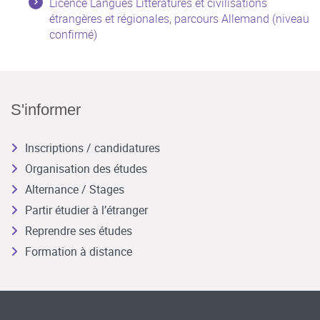
Licence Langues Littératures et civilisations
étrangères et régionales, parcours Allemand (niveau
confirmé)
S'informer
Inscriptions / candidatures
Organisation des études
Alternance / Stages
Partir étudier à l’étranger
Reprendre ses études
Formation à distance