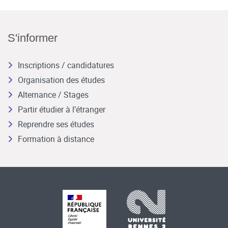
S'informer
Inscriptions / candidatures
Organisation des études
Alternance / Stages
Partir étudier à l’étranger
Reprendre ses études
Formation à distance