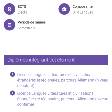
ECTS
Composante
2 ects
UFR Langues
Période de l'année
Semestre 5
Diplômes intégrant cet élément
Licence Langues Littératures et civilisations
étrangères et régionales, parcours Allemand (niveau
débutant)
Licence Langues Littératures et civilisations
étrangères et régionales, parcours Allemand (niveau
confirmé)