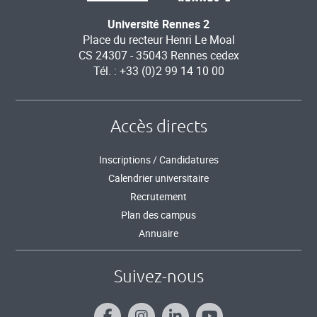
Université Rennes 2
Place du recteur Henri Le Moal
CS 24307 - 35043 Rennes cedex
Tél. : +33 (0)2 99 14 10 00
Accès directs
Inscriptions / Candidatures
Calendrier universitaire
Recrutement
Plan des campus
Annuaire
Suivez-nous